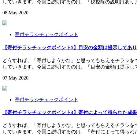
していきます。今回ご説明するのは、「税控除の説明はあり
08
May
2020
寄付チラシチェックポイント
【寄付チラシチェックポイント5】目安の金額は提示してあ
どうすれば、「寄付しようかな」と思ってもらえるチラシを
していきます。今回ご説明するのは、「目安の金額は提示し
07
May
2020
寄付チラシチェックポイント
【寄付チラシチェックポイント4】寄付によって得られた成
どうすれば、「寄付しようかな」と思ってもらえるチラシを
していきます。今回ご説明するのは、「寄付によって得られた