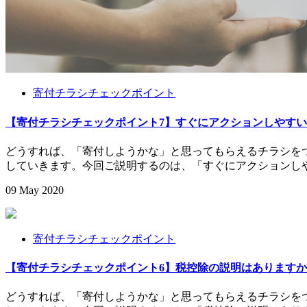
寄付チラシチェックポイント
【寄付チラシチェックポイント7】すぐにアクションしやす
どうすれば、「寄付しようかな」と思ってもらえるチラシを
していきます。今回ご説明するのは、「すぐにアクション
09
May
2020
寄付チラシチェックポイント
【寄付チラシチェックポイント6】税控除の説明はあります
どうすれば、「寄付しようかな」と思ってもらえるチラシを