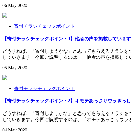
06
May
2020
寄付チラシチェックポイント
【寄付チラシチェックポイント3】他者の声を掲載していま
どうすれば、「寄付しようかな」と思ってもらえるチラシを
していきます。今回ご説明するのは、「他者の声を掲載してい
05
May
2020
寄付チラシチェックポイント
【寄付チラシチェックポイント2】オモテあっさりウラぎっ
どうすれば、「寄付しようかな」と思ってもらえるチラシを
していきます。今回ご説明するのは、「オモテあっさりウラぎ
04
May
2020