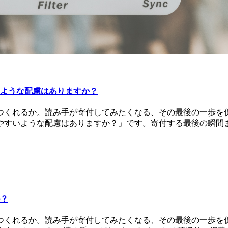
いような配慮はありますか？
つくれるか。読み手が寄付してみたくなる、その最後の一歩を
しやすいような配慮はありますか？」です。寄付する最後の瞬間
か？
つくれるか。読み手が寄付してみたくなる、その最後の一歩を