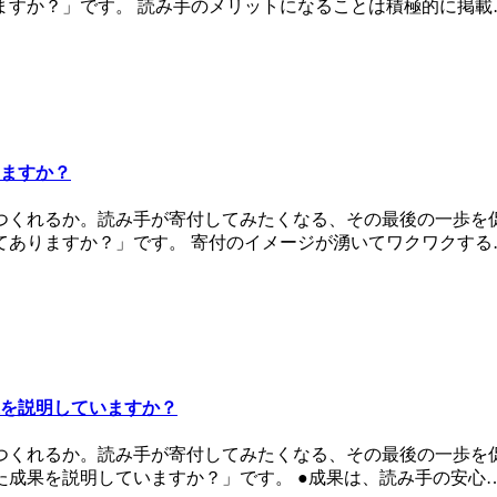
ますか？」です。 読み手のメリットになることは積極的に掲載
りますか？
つくれるか。読み手が寄付してみたくなる、その最後の一歩を
てありますか？」です。 寄付のイメージが湧いてワクワクする
果を説明していますか？
つくれるか。読み手が寄付してみたくなる、その最後の一歩を
成果を説明していますか？」です。 ●成果は、読み手の安心