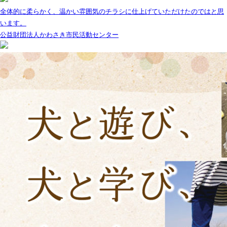
全体的に柔らかく、温かい雰囲気のチラシに仕上げていただけたのではと思
います。
公益財団法人かわさき市民活動センター