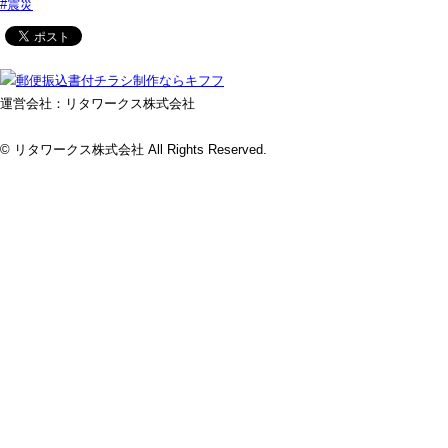
#震災
運営会社：リタワークス株式会社
© リタワークス株式会社 All Rights Reserved.