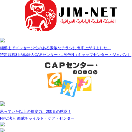
細部までメッセージ性のある素敵なチラシに出来上がりました。
特定非営利活動法人CAPセンター・JAPAN（キャップセンター・ジャパン）
思っていた以上の提案力。200％の感謝！
NPO法人 西成チャイルド・ケア・センター