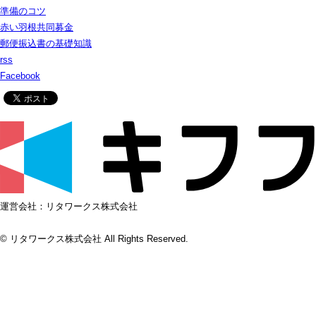
準備のコツ
赤い羽根共同募金
郵便振込書の基礎知識
rss
Facebook
運営会社：リタワークス株式会社
© リタワークス株式会社 All Rights Reserved.