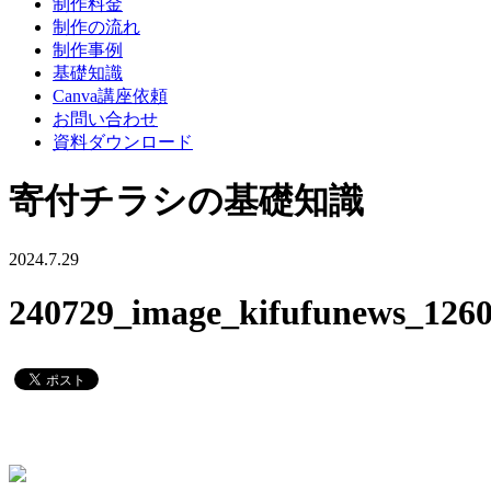
制作料金
制作の流れ
制作事例
基礎知識
Canva講座依頼
お問い合わせ
資料ダウンロード
寄付チラシの基礎知識
2024.7.29
240729_image_kifufunews_126