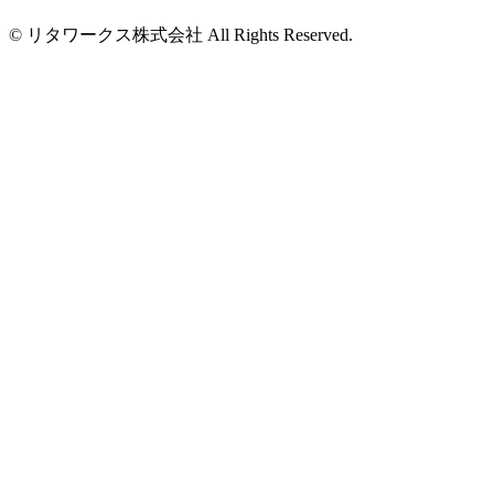
© リタワークス株式会社 All Rights Reserved.