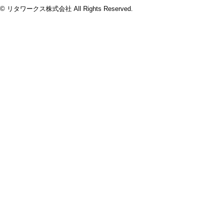
© リタワークス株式会社 All Rights Reserved.