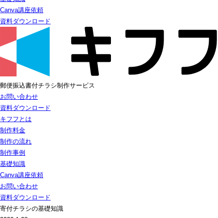
Canva講座依頼
資料ダウンロード
郵便振込書付チラシ制作サービス
お問い合わせ
資料ダウンロード
キフフとは
制作料金
制作の流れ
制作事例
基礎知識
Canva講座依頼
お問い合わせ
資料ダウンロード
寄付チラシの基礎知識