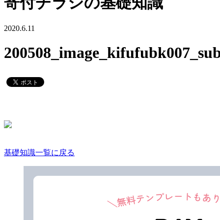
寄付チラシの基礎知識
2020.6.11
200508_image_kifufubk007_sub
基礎知識一覧に戻る