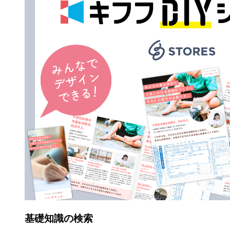
基礎知識の検索