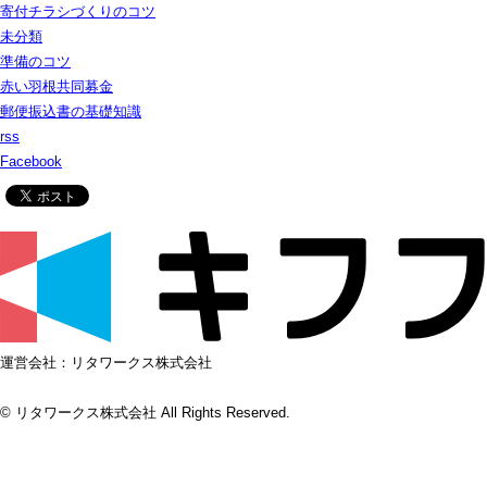
寄付チラシづくりのコツ
未分類
準備のコツ
赤い羽根共同募金
郵便振込書の基礎知識
rss
Facebook
運営会社：リタワークス株式会社
© リタワークス株式会社 All Rights Reserved.