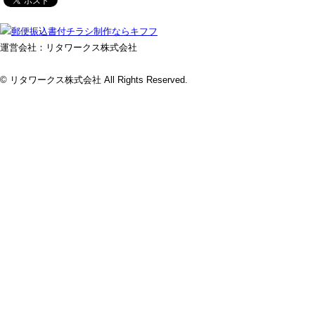
運営会社：リタワークス株式会社
© リタワークス株式会社 All Rights Reserved.