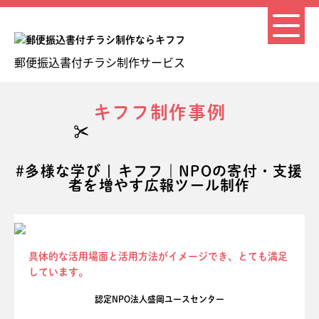
郵便振込書付チラシ制作サービス
キフフ制作事例
#多様な学び | キフフ｜NPOの寄付・支援
者を増やす広報ツール制作
具体的な活用場面と活用方法がイメージでき、とても満足
しています。
認定NPO法人盛岡ユースセンター