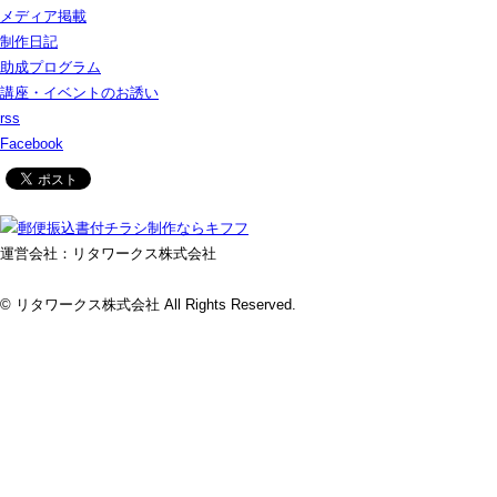
メディア掲載
制作日記
助成プログラム
講座・イベントのお誘い
rss
Facebook
運営会社：リタワークス株式会社
© リタワークス株式会社 All Rights Reserved.