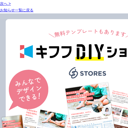
次へ >
お知らせ一覧に戻る