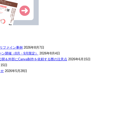
リファイン事例
2026年8月7日
ン開催（8月・9月限定）
2026年8月4日
公開＆外部にCanva制作を依頼する際の注意点
2026年6月15日
月15日
らせ
2026年5月28日