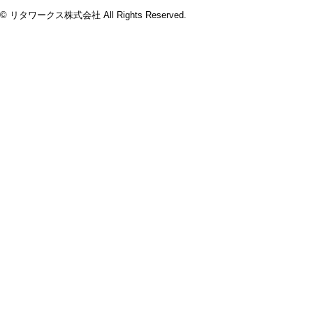
© リタワークス株式会社 All Rights Reserved.