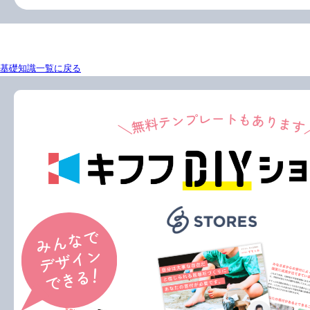
基礎知識一覧に戻る