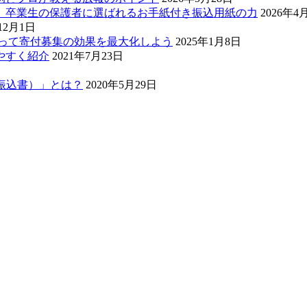
。卒業生の保護者に選ばれるお手紙付き振込用紙の力
2026年4
12月1日
知って寄付募集の効果を最大化しよう
2025年1月8日
やすく紹介
2021年7月23日
振込書）」とは？
2020年5月29日