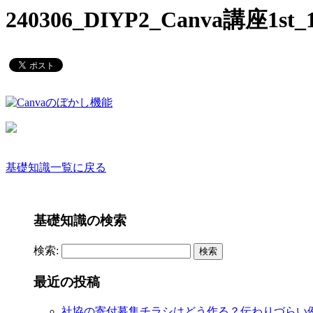
240306_DIYP2_Canva講座1st_
基礎知識一覧に戻る
基礎知識の検索
検索:
最近の投稿
社協の寄付募集チラシはどう作る？伝わりづらい